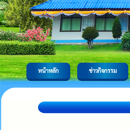
หน้าหลัก
ข่าวกิจกรรม