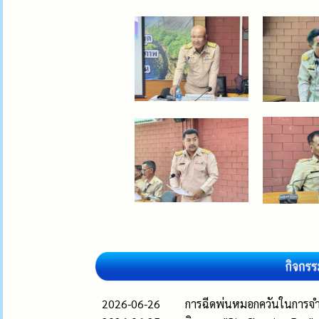
2026-06-26
การฉีดพ่นหมอกควันในการจำ