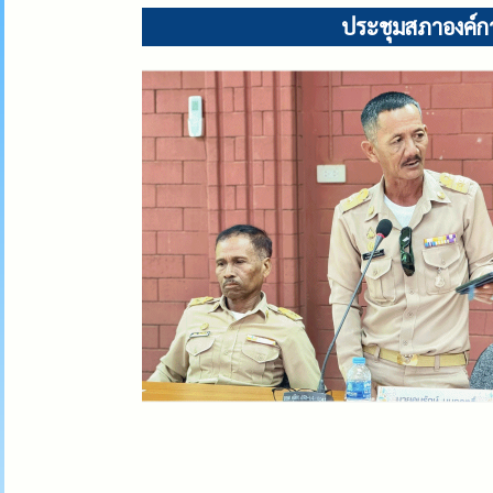
ประชุมสภาองค์กา