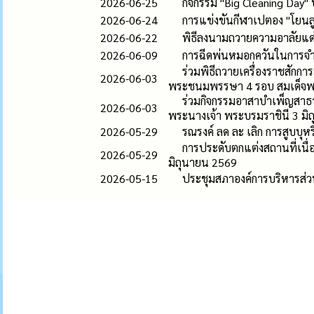
2026-06-25
กิจกรรม "Big Cleaning Day"
2026-06-24
การแข่งขันกีฬาเปตอง "โยนลูก
2026-06-22
พิธีลงนามถวายความอาลัยแด่ส
2026-06-09
การฉีดพ่นหมอกควันในการจำ
ร่วมพิธีถวายเครื่องราชสัก
2026-06-03
พระชนมพรรษา 4 รอบ สมเด็จพระ
ร่วมกิจกรรมอาสาบำเพ็ญสาธ
2026-06-03
พระนางเจ้า พระบรมราชินี 3 มิ
2026-05-29
รณรงค์ ลด ละ เลิก การสูบบุ
การประดับตกแต่งสถานที่เน
2026-05-29
มิถุนายน 2569
2026-05-15
ประชุมสภาองค์การบริหารส่วน