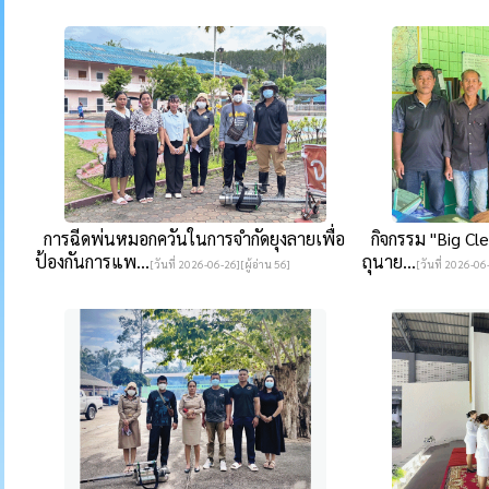
การฉีดพ่นหมอกควันในการจำกัดยุงลายเพื่อ
กิจกรรม "Big Cle
ป้องกันการแพ...
ถุนาย...
[วันที่ 2026-06-26][ผู้อ่าน 56]
[วันที่ 2026-06-