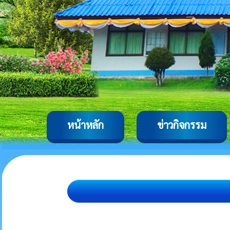
หน้าหลัก
ข่าวกิจกรรม