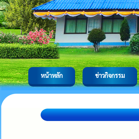
หน้าหลัก
ข่าวกิจกรรม