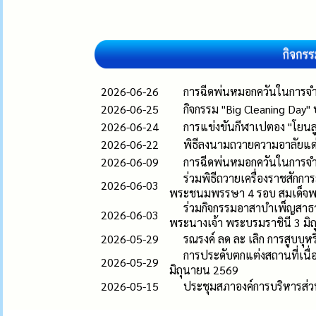
2026-06-26
การฉีดพ่นหมอกควันในการจำ
2026-06-25
กิจกรรม "Big Cleaning Day"
2026-06-24
การแข่งขันกีฬาเปตอง "โยนลูก
2026-06-22
พิธีลงนามถวายความอาลัยแด่ส
2026-06-09
การฉีดพ่นหมอกควันในการจำ
ร่วมพิธีถวายเครื่องราชสัก
2026-06-03
พระชนมพรรษา 4 รอบ สมเด็จพระ
ร่วมกิจกรรมอาสาบำเพ็ญสาธ
2026-06-03
พระนางเจ้า พระบรมราชินี 3 มิ
2026-05-29
รณรงค์ ลด ละ เลิก การสูบบุ
การประดับตกแต่งสถานที่เน
2026-05-29
มิถุนายน 2569
2026-05-15
ประชุมสภาองค์การบริหารส่วน