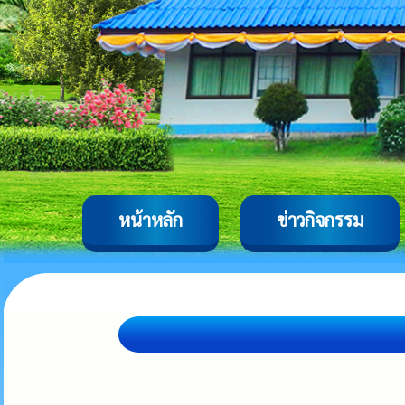
หน้าหลัก
ข่าวกิจกรรม