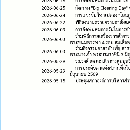
2026-06-26
การฉีดพ่นหมอกควันในการจำ
2026-06-25
กิจกรรม "Big Cleaning Day"
2026-06-24
การแข่งขันกีฬาเปตอง "โยนลูก
2026-06-22
พิธีลงนามถวายความอาลัยแด่ส
2026-06-09
การฉีดพ่นหมอกควันในการจำ
ร่วมพิธีถวายเครื่องราชสัก
2026-06-03
พระชนมพรรษา 4 รอบ สมเด็จพระ
ร่วมกิจกรรมอาสาบำเพ็ญสาธ
2026-06-03
พระนางเจ้า พระบรมราชินี 3 มิ
2026-05-29
รณรงค์ ลด ละ เลิก การสูบบุ
การประดับตกแต่งสถานที่เน
2026-05-29
มิถุนายน 2569
2026-05-15
ประชุมสภาองค์การบริหารส่วน