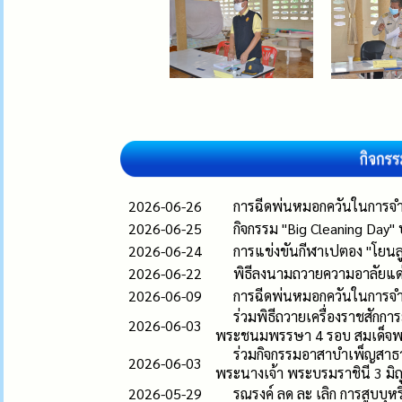
2026-06-26
การฉีดพ่นหมอกควันในการจำ
2026-06-25
กิจกรรม "Big Cleaning Day"
2026-06-24
การแข่งขันกีฬาเปตอง "โยนลูก
2026-06-22
พิธีลงนามถวายความอาลัยแด่ส
2026-06-09
การฉีดพ่นหมอกควันในการจำ
ร่วมพิธีถวายเครื่องราชสัก
2026-06-03
พระชนมพรรษา 4 รอบ สมเด็จพระ
ร่วมกิจกรรมอาสาบำเพ็ญสาธ
2026-06-03
พระนางเจ้า พระบรมราชินี 3 มิ
2026-05-29
รณรงค์ ลด ละ เลิก การสูบบุ