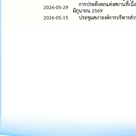
การประดับตกแต่งสถานที่เน
2026-05-29
มิถุนายน 2569
2026-05-15
ประชุมสภาองค์การบริหารส่วน