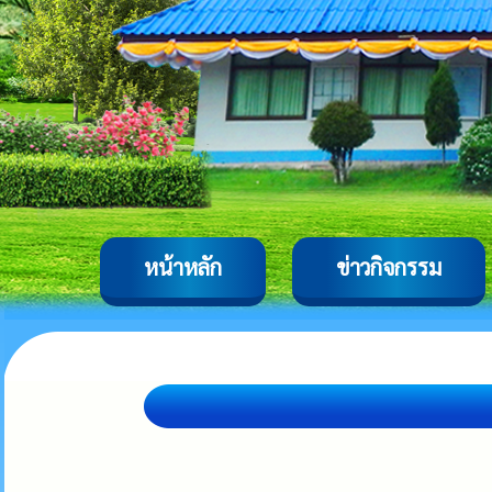
หน้าหลัก
ข่าวกิจกรรม