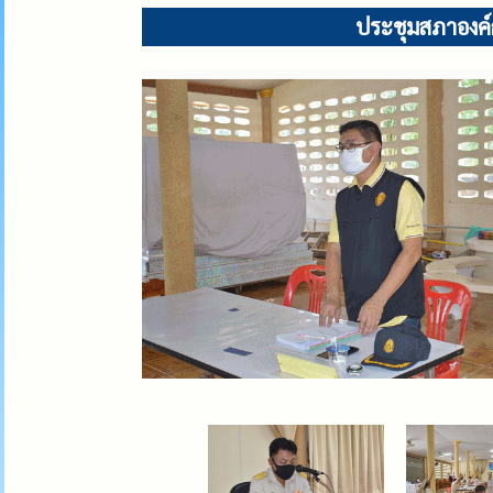
ประชุมสภาองค์ก