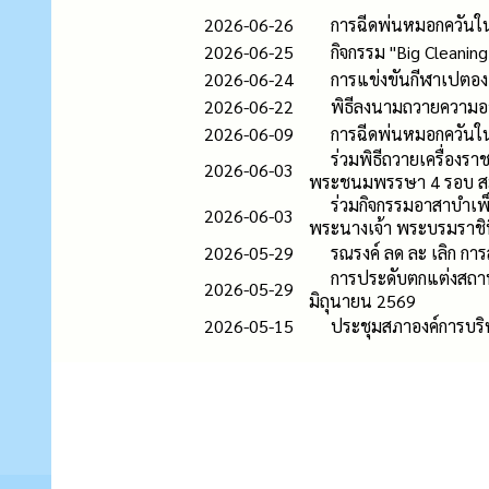
2026-06-26
การฉีดพ่นหมอกควันใน
2026-06-25
กิจกรรม "Big Cleanin
2026-06-24
การแข่งขันกีฬาเปตอง "
2026-06-22
พิธีลงนามถวายความอาล
2026-06-09
การฉีดพ่นหมอกควันใน
ร่วมพิธีถวายเครื่อง
2026-06-03
พระชนมพรรษา 4 รอบ สมเ
ร่วมกิจกรรมอาสาบำเพ
2026-06-03
พระนางเจ้า พระบรมราชิน
2026-05-29
รณรงค์ ลด ละ เลิก กา
การประดับตกแต่งสถา
2026-05-29
มิถุนายน 2569
2026-05-15
ประชุมสภาองค์การบริห