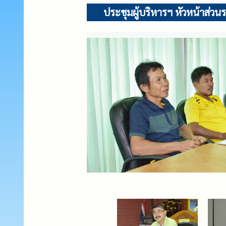
ประชุมผู้บริหารฯ หัวหน้าส่วน