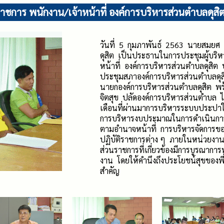
ราชการ พนักงาน/เจ้าหน้าที่ องค์การบริหารส่วนตำบลดุส
วันที่ 5 กุมภาพันธ์ 2563 นายสมยศ 
ดุสิต เป็นประธานในการประชุมผู้บริ
หน้าที่ องค์การบริหารส่วนตำบลดุสิ
ประชุมสภาองค์การบริหารส่วนตำบลดุ
นายกองค์การบริหารส่วนตำบลดุสิต พ
จิตสุข ปลัดองค์การบริหารส่วนตำบล 
เดือนที่ผ่านมาการบริหารระบบประปาใ
การบริหารงบประมาณในการดำเนินการ
ตามอำนาจหน้าที่ การบริหารจัดการข
ปฏิบัติราชการต่าง ๆ ภายในหน่วยงาน
ส่วนราชการที่เกี่ยวข้องมีการบูรณาก
งาน โดยให้คำนึงถึงประโยชน์สุขของพี
สำคัญ