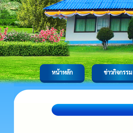
หน้าหลัก
ข่าวกิจกรรม