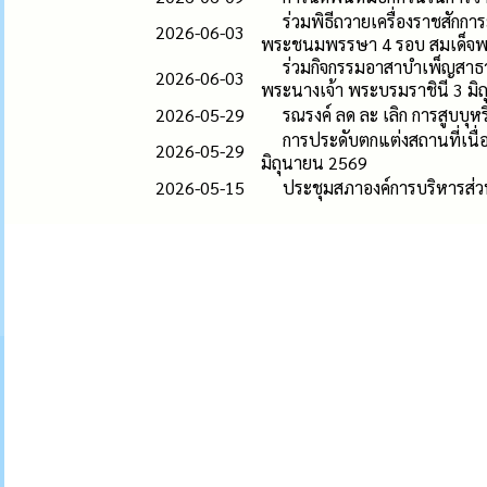
ร่วมพิธีถวายเครื่องราชสัก
2026-06-03
พระชนมพรรษา 4 รอบ สมเด็จพระ
ร่วมกิจกรรมอาสาบำเพ็ญสาธ
2026-06-03
พระนางเจ้า พระบรมราชินี 3 มิ
2026-05-29
รณรงค์ ลด ละ เลิก การสูบบุ
การประดับตกแต่งสถานที่เน
2026-05-29
มิถุนายน 2569
2026-05-15
ประชุมสภาองค์การบริหารส่วน