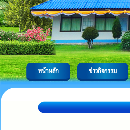
หน้าหลัก
ข่าวกิจกรรม