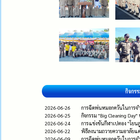
2026-06-26
การฉีดพ่นหมอกควันในการจำ
2026-06-25
กิจกรรม "Big Cleaning Day"
2026-06-24
การแข่งขันกีฬาเปตอง "โยนลูก
2026-06-22
พิธีลงนามถวายความอาลัยแด่ส
2026-06-09
การฉีดพ่นหมอกควันในการจำ