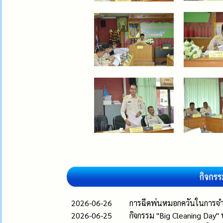
2026-06-26
การฉีดพ่นหมอกควันในการจำ
2026-06-25
กิจกรรม "Big Cleaning Day"