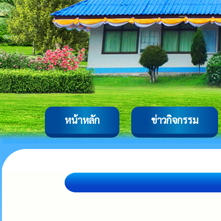
หน้าหลัก
ข่าวกิจกรรม