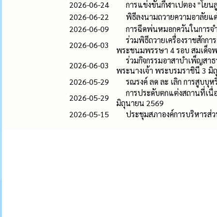
2026-06-24
การแข่งขันกีฬาเปตอง "โยนลูก
2026-06-22
พิธีลงนามถวายความอาลัยแด่ส
2026-06-09
การฉีดพ่นหมอกควันในการจำ
ร่วมพิธีถวายเครื่องราชสัก
2026-06-03
พระชนมพรรษา 4 รอบ สมเด็จพระ
ร่วมกิจกรรมอาสาบำเพ็ญสาธ
2026-06-03
พระนางเจ้า พระบรมราชินี 3 มิ
2026-05-29
รณรงค์ ลด ละ เลิก การสูบบุ
การประดับตกแต่งสถานที่เน
2026-05-29
มิถุนายน 2569
2026-05-15
ประชุมสภาองค์การบริหารส่วน