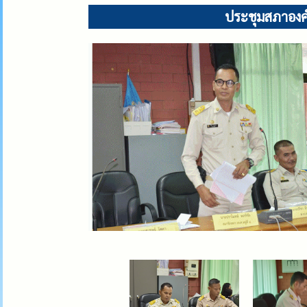
ประชุมสภาองค์