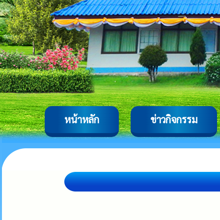
หน้าหลัก
ข่าวกิจกรรม