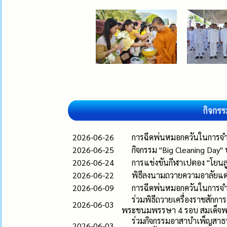
2026-06-26
การฉีดพ่นหมอกควันในการจำ
2026-06-25
กิจกรรม "Big Cleaning Day"
2026-06-24
การแข่งขันกีฬาเปตอง "โยนลูก
2026-06-22
พิธีลงนามถวายความอาลัยแด่ส
2026-06-09
การฉีดพ่นหมอกควันในการจำ
ร่วมพิธีถวายเครื่องราชสัก
2026-06-03
พระชนมพรรษา 4 รอบ สมเด็จพระ
ร่วมกิจกรรมอาสาบำเพ็ญสาธ
2026-06-03