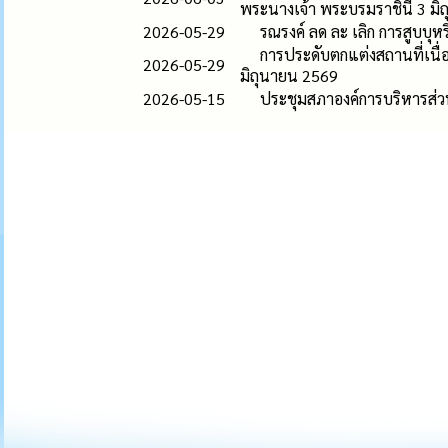
พระนางเจ้า พระบรมราชินี 3 มิ
2026-05-29
รณรงค์ ลด ละ เลิก การสูบบุ
การประดับตกแต่งสถานที่เน
2026-05-29
มิถุนายน 2569
2026-05-15
ประชุมสภาองค์การบริหารส่วน