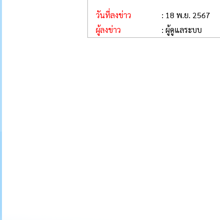
วันที่ลงข่าว
: 18 พ.ย. 2567
ผู้ลงข่าว
: ผู้ดูแลระบบ