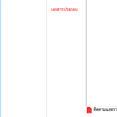
เอกสารประกอบ
ติดตามและรา