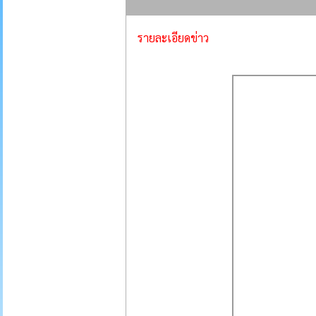
รายละเอียดข่าว