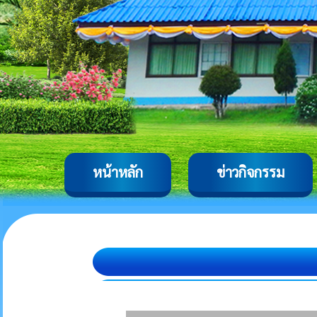
หน้าหลัก
ข่าวกิจกรรม