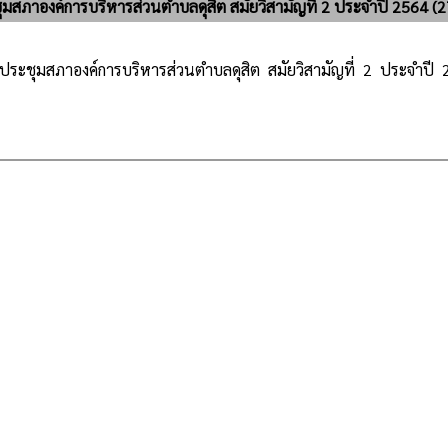
สภาองค์การบริหารส่วนตำบลดุสิต สมัยวิสามัญที่ 2 ประจำปี 2564 (
ระชุมสภาองค์การบริหารส่วนตำบลดุสิต สมัยวิสามัญที่ 2 ประจำปี