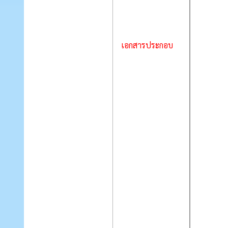
เอกสารประกอบ