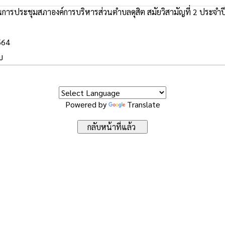
การประชุมสภาองค์การบริหารส่วนตำบลดุสิต สมัยวิสามัญที่ 2 ประจำป
564
บ
Powered by
Translate