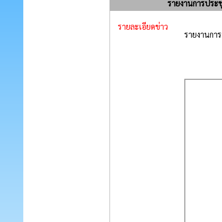
รายงานการประชุม
รายละเอียดข่าว
รายงานการป