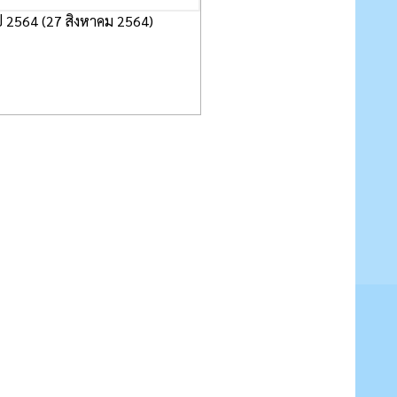
ี 2564 (27 สิงหาคม 2564)