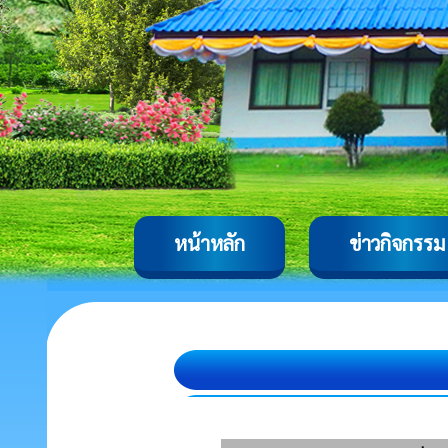
หน้าหลัก
ข่าวกิจกรรม