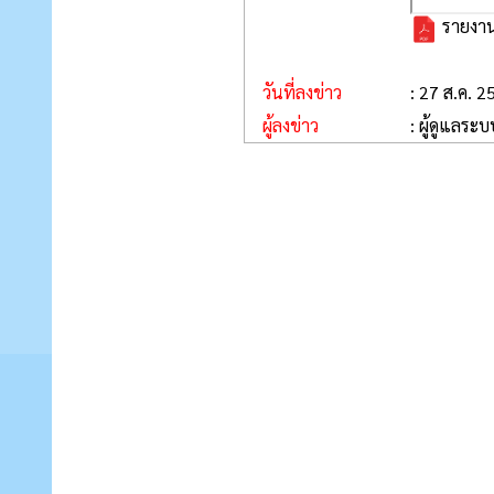
รายงาน
วันที่ลงข่าว
: 27 ส.ค. 2
ผู้ลงข่าว
: ผู้ดูแลระบ