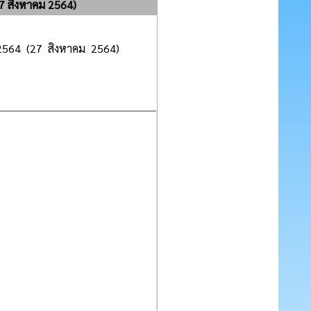
27 สิงหาคม 2564)
 2564 (27 สิงหาคม 2564)