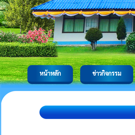
หน้าหลัก
ข่าวกิจกรรม