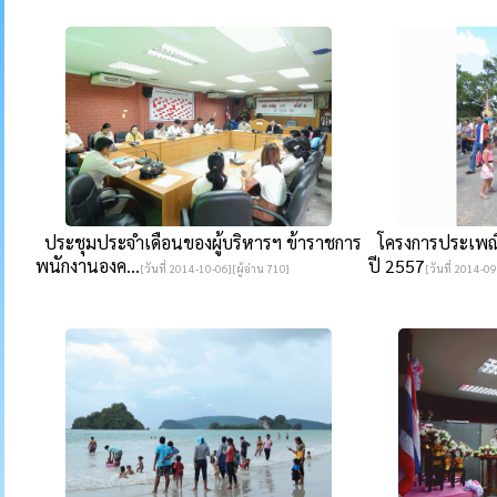
ประชุมประจำเดือนของผู้บริหารฯ ข้าราชการ
โครงการประเพณี
พนักงานองค...
ปี 2557
[วันที่ 2014-10-06][ผู้อ่าน 710]
[วันที่ 2014-09