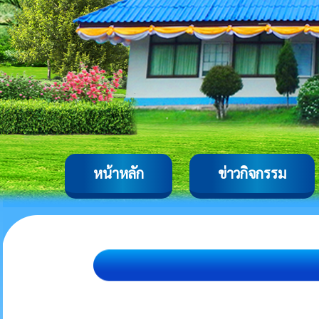
หน้าหลัก
ข่าวกิจกรรม