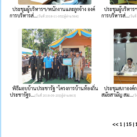
ประชุมผู้บริหารฯ/พนักงานและลูกจ้าง องค์
ประชุมผู้บริหารฯ
การบริหารส่...
การบริหารส่...
[วันที่ 2018-11-05][ผู้อ่าน 564]
[วันที
พิธีมอบบ้านประชารัฐ "โครงการบ้านท้องถิ่น
ประชุมสภาองค์กา
ประชารัฐร...
สมัยสามัญ สม...
[วันที่ 2018-09-20][ผู้อ่าน 863]
[วั
<<
1
|
15
|