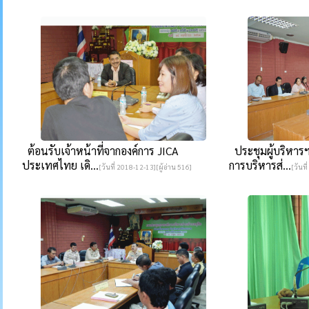
ต้อนรับเจ้าหน้าที่จากองค์การ JICA
ประชุมผู้บริหารฯ
ประเทศไทย เดิ...
การบริหารส่...
[วันที่ 2018-12-13][ผู้อ่าน 516]
[วันที